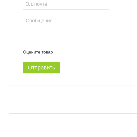
Оцените товар
Отправить