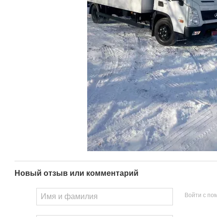
Новый отзыв или комментарий
Войти с п