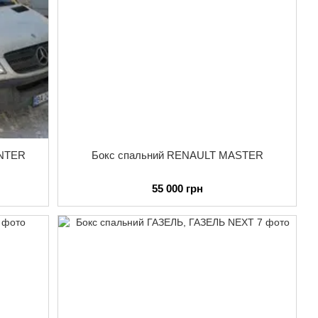
INTER
Бокс спальний RENAULT MASTER
55 000 грн