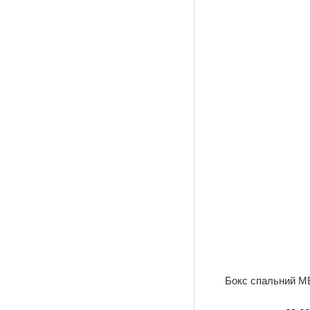
Бокс спальний