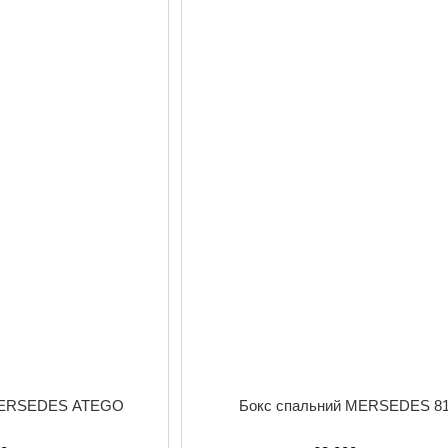
 MERSEDES ATEGO
Бокс спальний MERSEDES 8