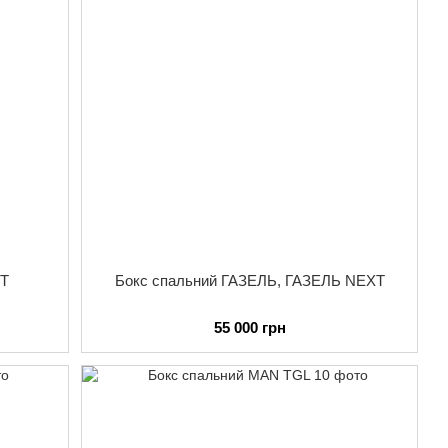
IT
Бокс спальний ГАЗЕЛЬ, ГАЗЕЛЬ NEXT
55 000 грн