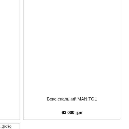
Бокс спальний MAN TGL
63 000 грн