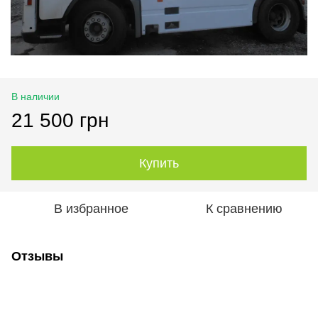
В наличии
21 500 грн
Купить
В избранное
К сравнению
Отзывы