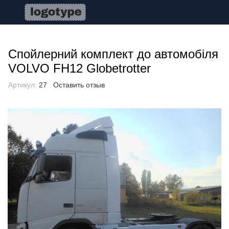
Спойлерний комплект до автомобіля
VOLVO FH12 Globetrotter
Артикул:
27
Оставить отзыв