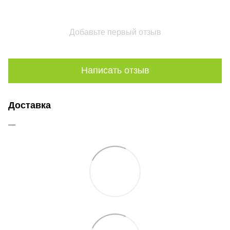
Добавьте первый отзыв
Написать отзыв
Доставка