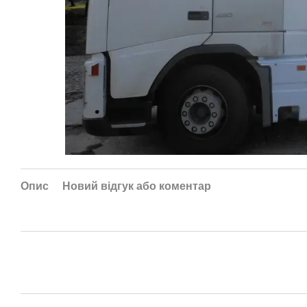
Опис
Новий відгук або коментар