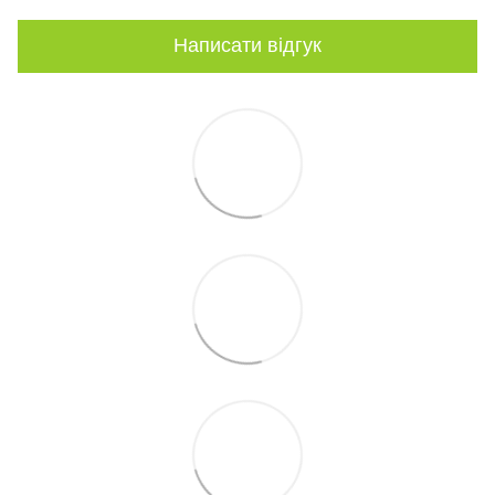
Написати відгук