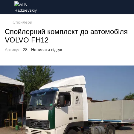
Спойлери
Спойлерний комплект до автомобіля
VOLVO FH12
Артикул:
28
Написати відгук